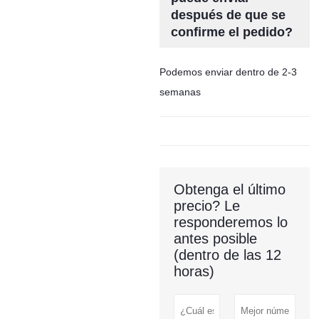
después de que se
confirme el pedido?
Podemos enviar dentro de 2-3
semanas
Obtenga el último
precio? Le
responderemos lo
antes posible
(dentro de las 12
horas)