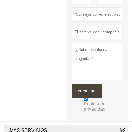
presentar
Política de
privacidad
MÁS SERVICIOS