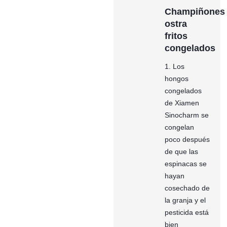
Champiñones
ostra
fritos
congelados
1. Los
hongos
congelados
de Xiamen
Sinocharm se
congelan
poco después
de que las
espinacas se
hayan
cosechado de
la granja y el
pesticida está
bien