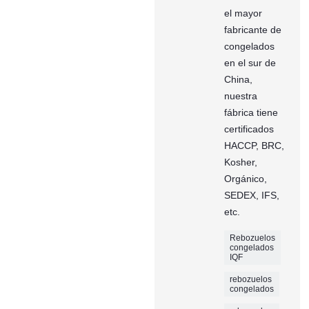
el mayor
fabricante de
congelados
en el sur de
China,
nuestra
fábrica tiene
certificados
HACCP, BRC,
Kosher,
Orgánico,
SEDEX, IFS,
etc.
Rebozuelos
congelados
IQF
rebozuelos
congelados