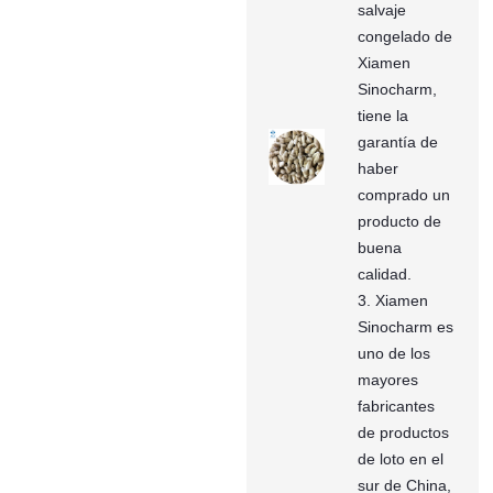
salvaje
congelado de
Xiamen
Sinocharm,
tiene la
garantía de
haber
comprado un
producto de
buena
calidad.
3. Xiamen
Sinocharm es
uno de los
mayores
fabricantes
de productos
de loto en el
sur de China,