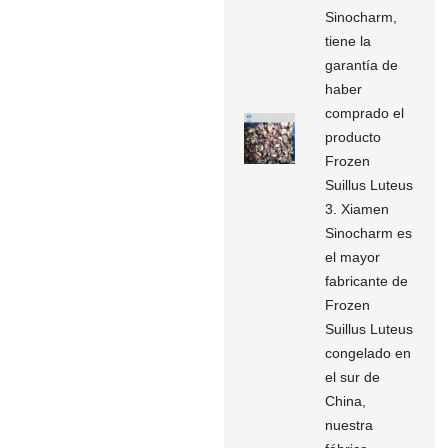
Sinocharm,
tiene la
garantía de
haber
comprado el
producto
Frozen
Suillus Luteus
3. Xiamen
Sinocharm es
el mayor
fabricante de
Frozen
Suillus Luteus
congelado en
el sur de
China,
nuestra