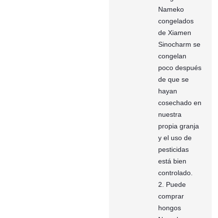
Nameko
congelados
de Xiamen
Sinocharm se
congelan
poco después
de que se
hayan
cosechado en
nuestra
propia granja
y el uso de
pesticidas
está bien
controlado.
2. Puede
comprar
hongos