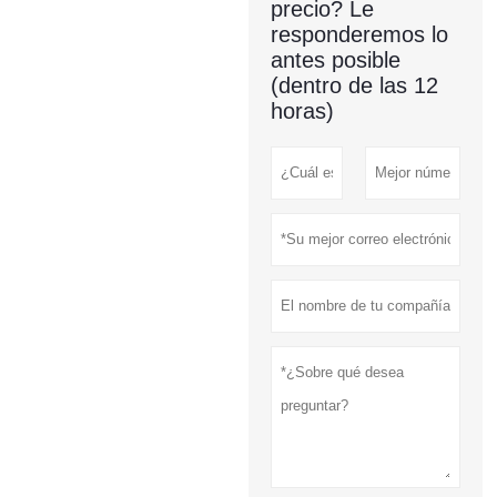
precio? Le
responderemos lo
antes posible
(dentro de las 12
horas)