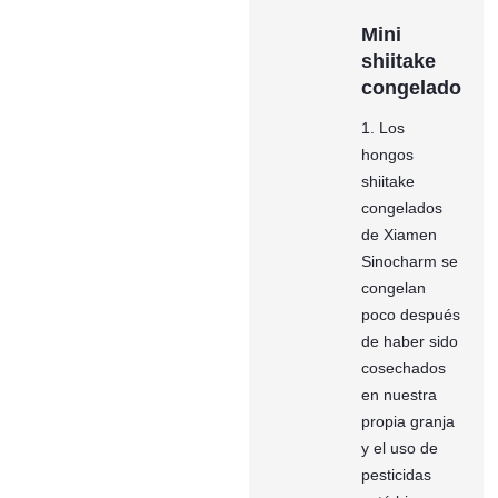
Mini
shiitake
congelado
1. Los
hongos
shiitake
congelados
de Xiamen
Sinocharm se
congelan
poco después
de haber sido
cosechados
en nuestra
propia granja
y el uso de
pesticidas