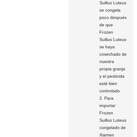
Suillus Luteus
se congela
poco después
de que
Frozen
Suillus Luteus
se haya
cosechado de
nuestra
propia granja
y el pesticida
esté bien
controlado.
2. Para
importar
Frozen
Suillus Luteus
congelado de
Xiamen