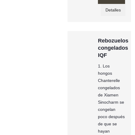
Detalles
Rebozuelos
congelados
IQF
1. Los
hongos
Chanterelle
congelados
de Xiamen
Sinocharm se
congelan
poco después
de que se
hayan