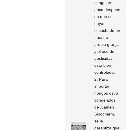
congelan
poco después
de que se
hayan
cosechado en
nuestra
propia granja
y el uso de
pesticidas
está bien
controlado.
2. Para
importar
hongos ostra
congelados
de Xiamen
Sinocharm,
se le
garantiza que