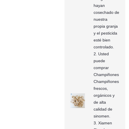
hayan
cosechado de
nuestra
propia granja
y el pesticida
esté bien
controlado.
2. Usted
puede
comprar
Champiñones
Champiñones
frescos,
orgánicos y
de alta
calidad de
sinomen.
3. Xiamen