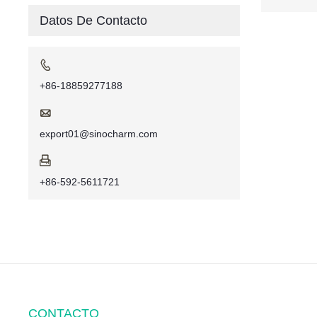
Datos De Contacto

+86-18859277188

export01@sinocharm.com

+86-592-5611721
CONTACTO