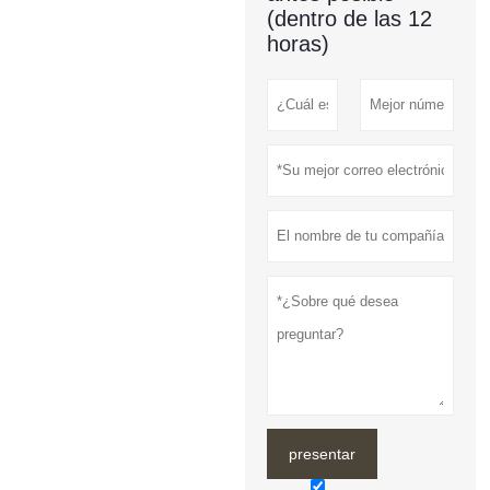
(dentro de las 12
horas)
presentar