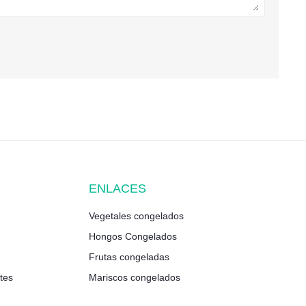
ENLACES
Vegetales congelados
Hongos Congelados
Frutas congeladas
tes
Mariscos congelados