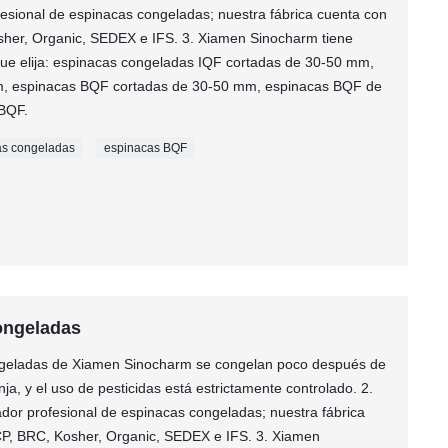
esional de espinacas congeladas; nuestra fábrica cuenta con
sher, Organic, SEDEX e IFS. 3. Xiamen Sinocharm tiene
 que elija: espinacas congeladas IQF cortadas de 30-50 mm,
m, espinacas BQF cortadas de 30-50 mm, espinacas BQF de
 BQF.
as congeladas
espinacas BQF
ongeladas
ngeladas de Xiamen Sinocharm se congelan poco después de
ja, y el uso de pesticidas está estrictamente controlado. 2.
or profesional de espinacas congeladas; nuestra fábrica
CP, BRC, Kosher, Organic, SEDEX e IFS. 3. Xiamen