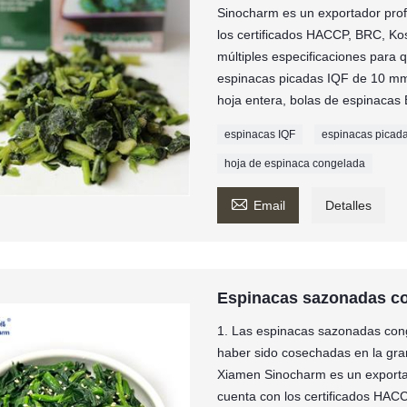
Sinocharm es un exportador prof
los certificados HACCP, BRC, Ko
múltiples especificaciones para
espinacas picadas IQF de 10 m
hoja entera, bolas de espinacas
espinacas IQF
espinacas picad
hoja de espinaca congelada

Email
Detalles
Espinacas sazonadas c
1. Las espinacas sazonadas co
haber sido cosechadas en la gran
Xiamen Sinocharm es un exportad
cuenta con los certificados HAC