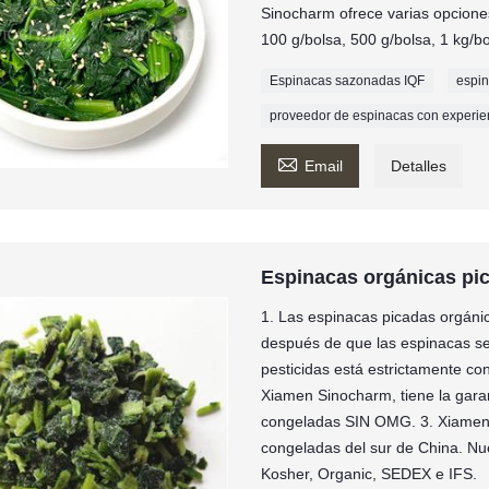
Sinocharm ofrece varias opcion
100 g/bolsa, 500 g/bolsa, 1 kg/bo
Espinacas sazonadas IQF
espi
proveedor de espinacas con experie

Email
Detalles
Espinacas orgánicas pi
1. Las espinacas picadas orgán
después de que las espinacas se
pesticidas está estrictamente co
Xiamen Sinocharm, tiene la gar
congeladas SIN OMG. 3. Xiamen 
congeladas del sur de China. Nu
Kosher, Organic, SEDEX e IFS.