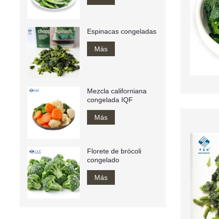
Espinacas congeladas
Más
Mezcla californiana
congelada IQF
Más
Florete de brócoli
congelado
Más