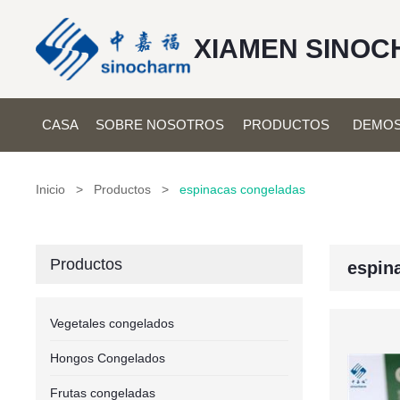
XIAMEN SINOC
CASA
SOBRE NOSOTROS
PRODUCTOS
DEMOS
Inicio
>
Productos
>
espinacas congeladas
Productos
espin
Vegetales congelados
Hongos Congelados
Frutas congeladas