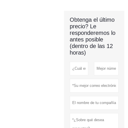
Obtenga el último
precio? Le
responderemos lo
antes posible
(dentro de las 12
horas)