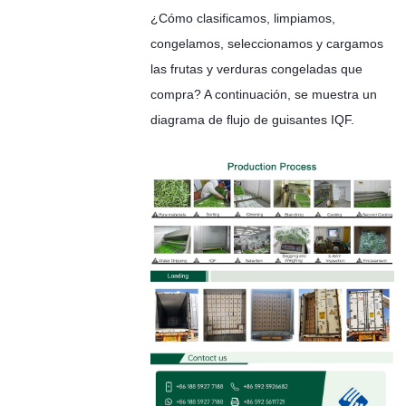
¿Cómo clasificamos, limpiamos,
congelamos, seleccionamos y cargamos
las frutas y verduras congeladas que
compra? A continuación, se muestra un
diagrama de flujo de guisantes IQF.