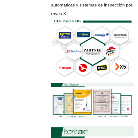
automáticas y sistemas de inspección por
rayos X.