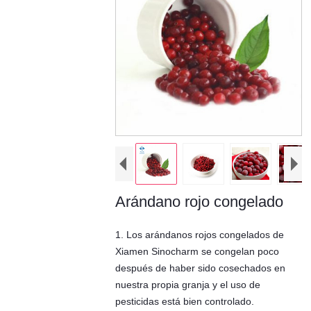
Arándano rojo congelado
1. Los arándanos rojos congelados de
Xiamen Sinocharm se congelan poco
después de haber sido cosechados en
nuestra propia granja y el uso de
pesticidas está bien controlado.