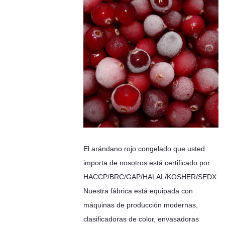
El arándano rojo congelado que usted
importa de nosotros está certificado por
HACCP/BRC/GAP/HALAL/KOSHER/SEDX
Nuestra fábrica está equipada con
máquinas de producción modernas,
clasificadoras de color, envasadoras