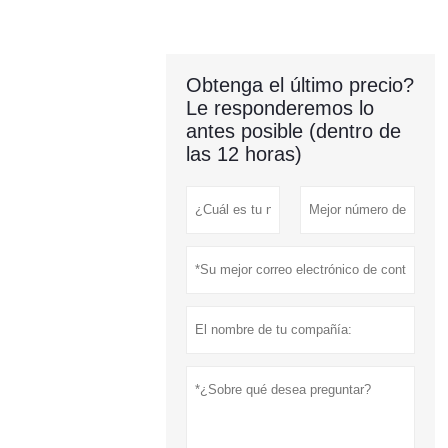
Obtenga el último precio?
Le responderemos lo
antes posible (dentro de
las 12 horas)