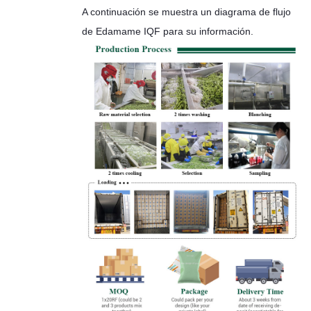
A continuación se muestra un diagrama de flujo
de Edamame IQF para su información.