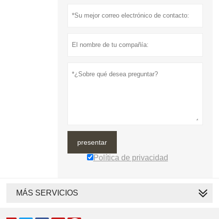
presentar
Política de privacidad
MÁS SERVICIOS