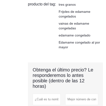
producto del tag:
tres granos
Frijoles de edamame
congelados
vainas de edamame
congeladas
edamame congelado
Edamame congelado al por
mayor
Obtenga el último precio? Le
responderemos lo antes
posible (dentro de las 12
horas)