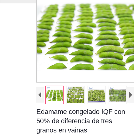
Edamame congelado IQF con
50% de diferencia de tres
granos en vainas