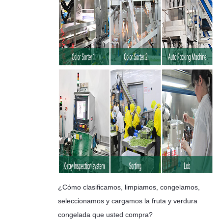
¿Cómo clasificamos, limpiamos, congelamos,
seleccionamos y cargamos la fruta y verdura
congelada que usted compra?