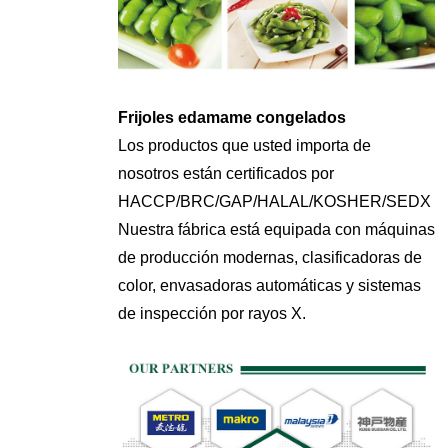
Frijoles edamame congelados
Los productos que usted importa de
nosotros están certificados por
HACCP/BRC/GAP/HALAL/KOSHER/SEDX
Nuestra fábrica está equipada con máquinas
de producción modernas, clasificadoras de
color, envasadoras automáticas y sistemas
de inspección por rayos X.