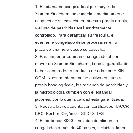
1. El edamame congelado al por mayor de
Xiamen Sinocharm se congela inmediatamente
después de su cosecha en nuestra propia granja,
y el uso de pesticidas está estrictamente
controlado. Para garantizar su frescura, el
edamame congelado debe procesarse en un
plazo de una hora desde su cosecha.
2. Para importar edamame congelado al por
mayor de Xiamen Sinocharm, tiene la garantía de
haber comprado un producto de edamame SIN
OGM. Nuestro edamame se cultiva en nuestra
propia base agrícola, los residuos de pesticidas y
la microbiología cumplen con el estándar
japonés, por lo que la calidad está garantizada.
3. Nuestra fábrica cuenta con certificados HACCP,
BRC, Kosher, Orgánico, SEDEX, IFS.
4. Exportamos 8000 toneladas de alimentos
congelados a más de 40 países, incluidos Japón,