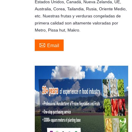
Estados Unidos, Canadá, Nueva Zelanda, UE,
Australia, Corea, Tailandia, Rusia, Oriente Medio,
etc. Nuestras frutas y verduras congeladas de
primera calidad son altamente valoradas por
Metro, Pissa hut, Makro.

Email