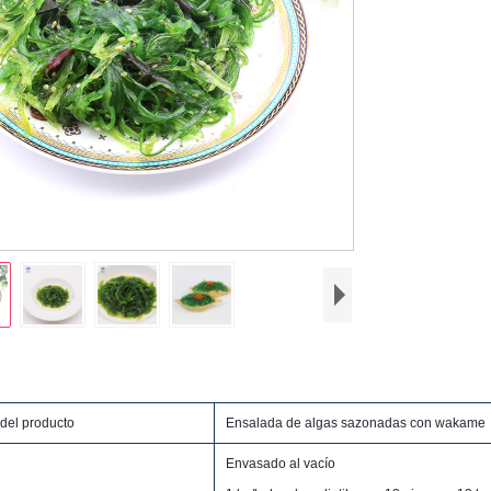
del producto
Ensalada de algas sazonadas con wakame
Envasado al vacío